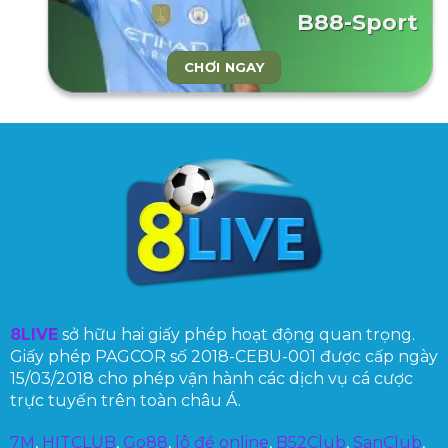
B88-Sport
CHƠI NGAY
8LIVE
sở hữu hai giấy phép hoạt động quan trọng.
Giấy phép PAGCOR số 2018-CEBU-001 được cấp ngày
15/03/2018 cho phép vận hành các dịch vụ cá cược
trực tuyến trên toàn châu Á.
7M
,
HITCLUB
,
Go88
,
lô đề online
,
B52Club
,
SanClub
,