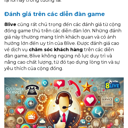
lại lỗi này trong tương lai.
Đánh giá trên các diễn đàn game
8live
cũng rất chú trọng đến các đánh giá từ cộng
đồng game thủ trên các diễn đàn lớn. Những đánh
giá này thường mang tính khách quan và có ảnh
hưởng lớn đến uy tín của 8live. Được đánh giá cao
về dịch vụ
chăm sóc khách hàng
trên các diễn
đàn game, 8live không ngừng nỗ lực duy trì và
nâng cao chất lượng, từ đó tạo dựng lòng tin và sự
yêu thích của cộng đồng.