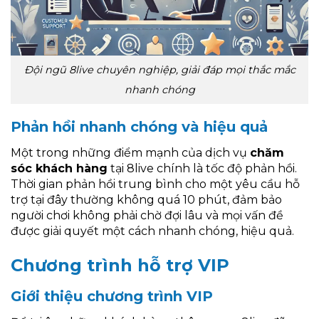
Đội ngũ 8live chuyên nghiệp, giải đáp mọi thắc mắc
nhanh chóng
Phản hồi nhanh chóng và hiệu quả
Một trong những điểm mạnh của dịch vụ
chăm
sóc khách hàng
tại 8live chính là tốc độ phản hồi.
Thời gian phản hồi trung bình cho một yêu cầu hỗ
trợ tại đây thường không quá 10 phút, đảm bảo
người chơi không phải chờ đợi lâu và mọi vấn đề
được giải quyết một cách nhanh chóng, hiệu quả.
Chương trình hỗ trợ VIP
Giới thiệu chương trình VIP