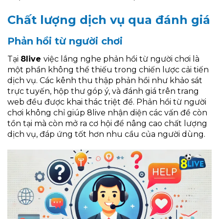
Chất lượng dịch vụ qua đánh giá
Phản hồi từ người chơi
Tại
8live
việc lắng nghe phản hồi từ người chơi là
một phần không thể thiếu trong chiến lược cải tiến
dịch vụ. Các kênh thu thập phản hồi như khảo sát
trực tuyến, hộp thư góp ý, và đánh giá trên trang
web đều được khai thác triệt để. Phản hồi từ người
chơi không chỉ giúp 8live nhận diện các vấn đề còn
tồn tại mà còn mở ra cơ hội để nâng cao chất lượng
dịch vụ, đáp ứng tốt hơn nhu cầu của người dùng.