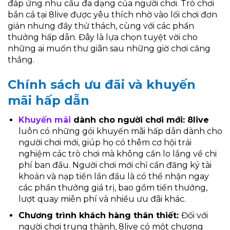
đáp ứng nhu cầu đa dạng của người chơi. Trò chơi
bắn cá tại 8live được yêu thích nhờ vào lối chơi đơn
giản nhưng đầy thử thách, cùng với các phần
thưởng hấp dẫn. Đây là lựa chọn tuyệt vời cho
những ai muốn thư giãn sau những giờ chơi căng
thẳng.
Chính sách ưu đãi và khuyến
mãi hấp dẫn
Khuyến mãi
dành cho người chơi mới: 8live
luôn có những gói khuyến mãi hấp dẫn dành cho
người chơi mới, giúp họ có thêm cơ hội trải
nghiệm các trò chơi mà không cần lo lắng về chi
phí ban đầu. Người chơi mới chỉ cần đăng ký tài
khoản và nạp tiền lần đầu là có thể nhận ngay
các phần thưởng giá trị, bao gồm tiền thưởng,
lượt quay miễn phí và nhiều ưu đãi khác.
Chương trình khách hàng thân thiết:
Đối với
người chơi trung thành, 8live có một chương