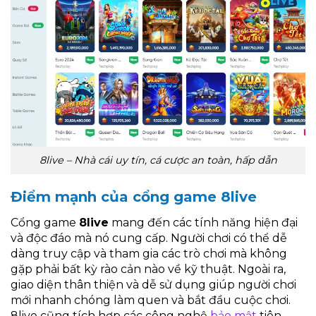
8live – Nhà cái uy tín, cá cược an toàn, hấp dẫn
Điểm mạnh của cổng game 8live
Cổng game
8live
mang đến các tính năng hiện đại
và độc đáo mà nó cung cấp. Người chơi có thể dễ
dàng truy cập và tham gia các trò chơi mà không
gặp phải bất kỳ rào cản nào về kỹ thuật. Ngoài ra,
giao diện thân thiện và dễ sử dụng giúp người chơi
mới nhanh chóng làm quen và bắt đầu cuộc chơi.
8live cũng tích hợp các công nghệ
bảo mật
tiên