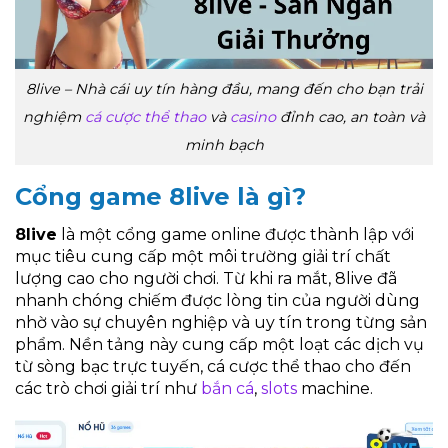
8live – Nhà cái uy tín hàng đầu, mang đến cho bạn trải
nghiệm
cá cược thể thao
và
casino
đỉnh cao, an toàn và
minh bạch
Cổng game 8live là gì?
8live
là một cổng game online được thành lập với
mục tiêu cung cấp một môi trường giải trí chất
lượng cao cho người chơi. Từ khi ra mắt, 8live đã
nhanh chóng chiếm được lòng tin của người dùng
nhờ vào sự chuyên nghiệp và uy tín trong từng sản
phẩm. Nền tảng này cung cấp một loạt các dịch vụ
từ sòng bạc trực tuyến, cá cược thể thao cho đến
các trò chơi giải trí như
bắn cá
,
slots
machine.