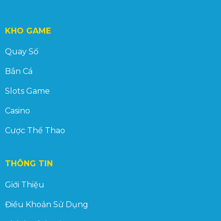
KHO GAME
Quay Số
Bắn Cá
Slots Game
Casino
Cược Thể Thao
THÔNG TIN
Giới Thiệu
Điều Khoản Sử Dụng