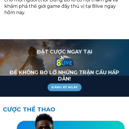
khám phá thế giới game đầy thú vị tại 8live ngay
hôm nay.
ĐẶT CƯỢC NGAY TẠI
ĐỂ KHÔNG BỎ LỠ NHỮNG TRẬN CẦU HẤP
DẪN!
ĐĂNG KÝ NGAY
CƯỢC THỂ THAO