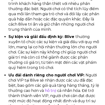
trình khách hàng thân thiết với nhiều phần
thưởng đặc biệt. Người chơi có thể tích lũy điểm
qua mỗi lần tham gia trò chơi và đổi lấy các phần
quà hấp dẫn hoặc các đặc quyền khác. Đây là
cách 8live tri ân và giữ chân những người chơi
trung thành của mình.
Sự kiện và giải đấu định kỳ: 8live
thường
xuyên tổ chức các sự kiện và giải đấu với quy mô
lớn, mang lại cơ hội nhận thưởng lớn cho người
chơi. Các sự kiện này không chỉ giúp người chơi
giải trí mà còn có thể giành được các phần
thưởng có giá trị, từ tiền mặt đến các vật phẩm
quý hiếm trong trò chơi.
Ưu đãi dành riêng cho người chơi VIP:
Người
chơi VIP tại 8live sẽ nhận được các ưu đãi đặc
biệt, bao gồm các gói quà tặng hàng tháng, tỷ lệ
thưởng cao hơn và
hỗ trợ
cá nhân hóa. Để trở
thành thành viên VIP, người chơi cần đạt được
một mức độ hoạt động nhất định và duy trì sự