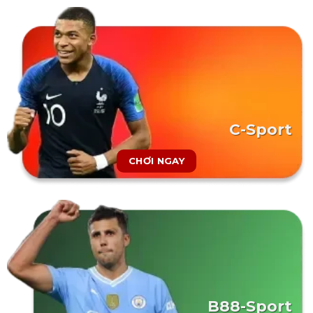
C-Sport
CHƠI NGAY
B88-Sport