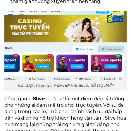
tham gia thường xuyên trên nền tảng.
Cá cược mọi lúc, mọi nơi với 8live, hỗ trợ 24/7
Cổng game
8live
thực sự là một điểm đến lý tưởng
cho những ai đam mê trò chơi trực tuyến. Với sự đa
dạng trong các loại trò chơi, chính sách ưu đãi hấp
dẫn và dịch vụ hỗ trợ khách hàng tận tâm, 8live hứa
hẹn mang lại những trải nghiệm giải trí đáng nhớ
cho mọi người chơi. Đừng bỏ lỡ cơ hội tham gia và